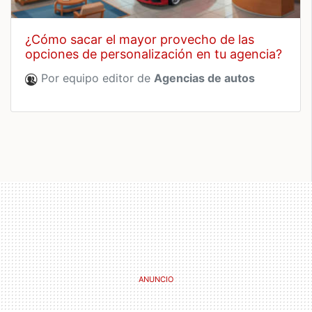
¿cómo sacar el mayor provecho de las
opciones de personalización en tu agencia?
Por equipo editor de
Agencias de autos