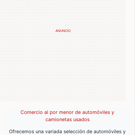
Comercio al por menor de automóviles y
camionetas usados
Ofrecemos una variada selección de automóviles y