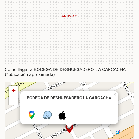
Cómo llegar a BODEGA DE DESHUESADERO LA CARCACHA
(*ubicación aproximada)
+
×
BODEGA DE DESHUESADERO LA CARCACHA
−