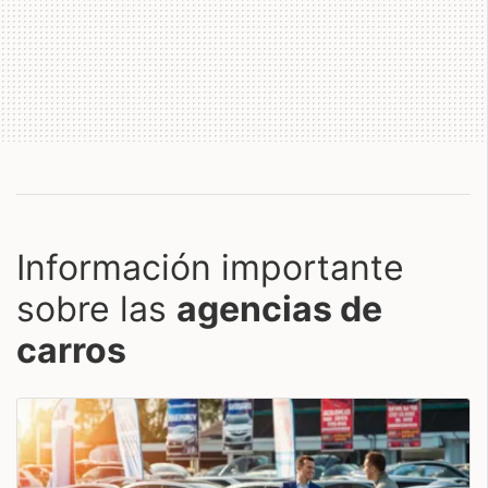
Información importante
sobre las
agencias de
carros