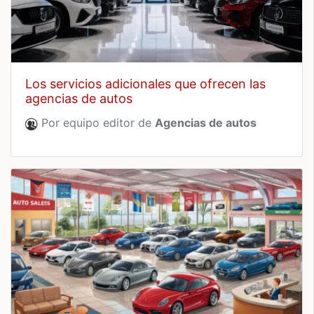
los servicios adicionales que ofrecen las
agencias de autos
Por equipo editor de
Agencias de autos