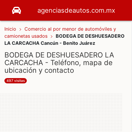
agenciasdeautos.com.mx
Inicio
Comercio al por menor de automóviles y
camionetas usados
BODEGA DE DESHUESADERO
LA CARCACHA Cancún - Benito Juárez
BODEGA DE DESHUESADERO LA
CARCACHA - Teléfono, mapa de
ubicación y contacto
497 visitas