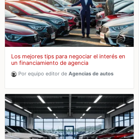
los mejores tips para negociar el interés en
un financiamiento de agencia
Por equipo editor de
Agencias de autos