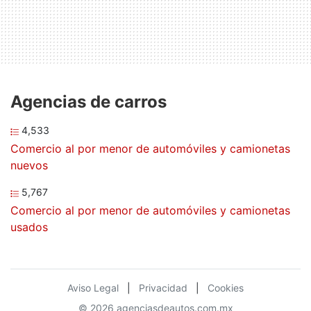
Agencias de carros
4,533
Comercio al por menor de automóviles y camionetas
nuevos
5,767
Comercio al por menor de automóviles y camionetas
usados
Aviso Legal
|
Privacidad
|
Cookies
© 2026 agenciasdeautos.com.mx