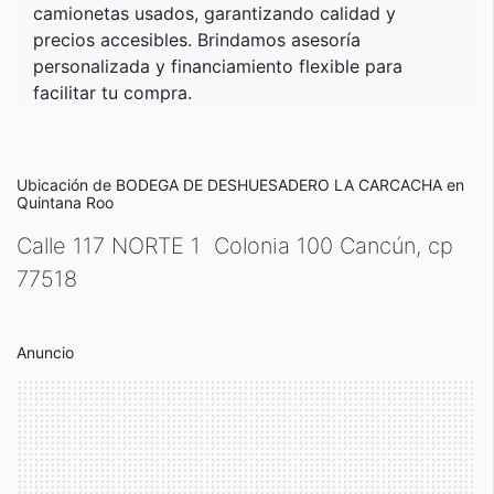
camionetas usados, garantizando calidad y
precios accesibles. Brindamos asesoría
personalizada y financiamiento flexible para
facilitar tu compra.
Ubicación de BODEGA DE DESHUESADERO LA CARCACHA
en
Quintana Roo
Calle 117 NORTE 1 Colonia 100 Cancún, cp
77518
Anuncio