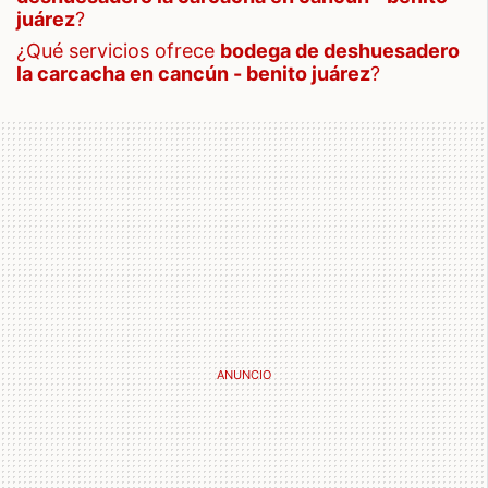
juárez
?
¿qué servicios ofrece
bodega de deshuesadero
la carcacha en cancún - benito juárez
?