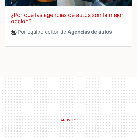
¿por qué las agencias de autos son la mejor
opción?
Por equipo editor de
Agencias de autos