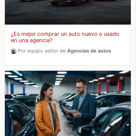
¿es mejor comprar un auto nuevo o usado
en una agencia?
Por equipo editor de
Agencias de autos