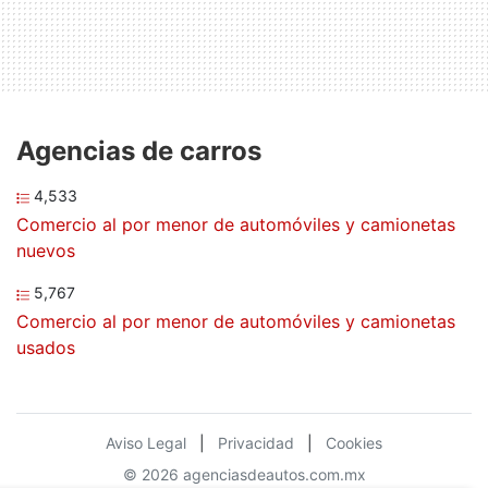
Agencias de carros
4,533
Comercio al por menor de automóviles y camionetas
nuevos
5,767
Comercio al por menor de automóviles y camionetas
usados
Aviso Legal
|
Privacidad
|
Cookies
© 2026 agenciasdeautos.com.mx