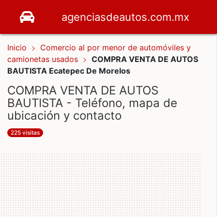
agenciasdeautos.com.mx
Inicio
Comercio al por menor de automóviles y
camionetas usados
COMPRA VENTA DE AUTOS
BAUTISTA Ecatepec De Morelos
COMPRA VENTA DE AUTOS
BAUTISTA - Teléfono, mapa de
ubicación y contacto
225 visitas