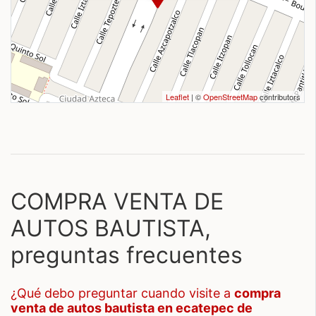
Leaflet
| ©
OpenStreetMap
contributors
COMPRA VENTA DE
AUTOS BAUTISTA,
preguntas frecuentes
¿qué debo preguntar cuando visite a
compra
venta de autos bautista en ecatepec de