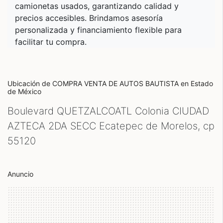
camionetas usados, garantizando calidad y
precios accesibles. Brindamos asesoría
personalizada y financiamiento flexible para
facilitar tu compra.
Ubicación de COMPRA VENTA DE AUTOS BAUTISTA
en Estado
de México
Boulevard QUETZALCOATL Colonia CIUDAD
AZTECA 2DA SECC Ecatepec de Morelos, cp
55120
Anuncio