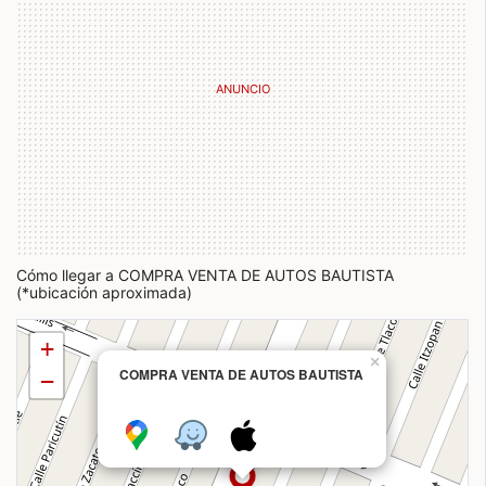
Cómo llegar a COMPRA VENTA DE AUTOS BAUTISTA
(*ubicación aproximada)
+
×
COMPRA VENTA DE AUTOS BAUTISTA
−