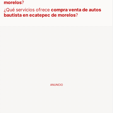
morelos
?
¿qué servicios ofrece
compra venta de autos
bautista en ecatepec de morelos
?