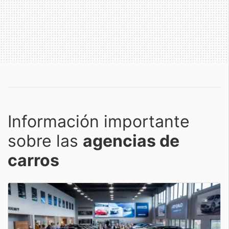
Información importante
sobre las
agencias de
carros