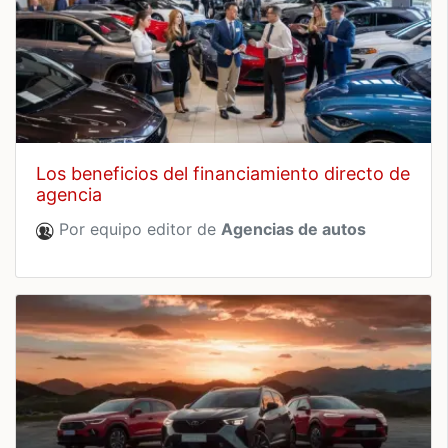
los beneficios del financiamiento directo de
agencia
Por equipo editor de
Agencias de autos