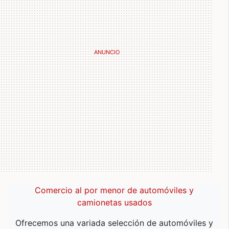
Comercio al por menor de automóviles y
camionetas usados
Ofrecemos una variada selección de automóviles y