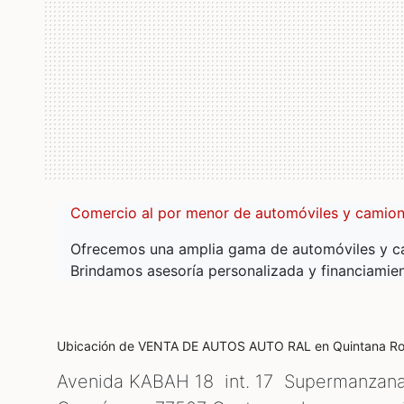
Comercio al por menor de automóviles y camio
Ofrecemos una amplia gama de automóviles y ca
Brindamos asesoría personalizada y financiamien
Ubicación de VENTA DE AUTOS AUTO RAL
en Quintana R
Avenida KABAH 18 int. 17 Supermanzan