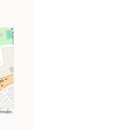
tributors