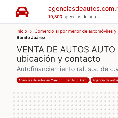
agenciasdeautos.com
10,300
agencias de autos
Inicio
Comercio al por menor de automóviles y
Benito Juárez
VENTA DE AUTOS AUTO R
ubicación y contacto
autofinanciamiento ral, s.a. de c.v
Agencias de autos en Cancún - Benito Juárez
.
Agencia de auto