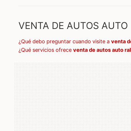
VENTA DE AUTOS AUTO R
¿qué debo preguntar cuando visite a
venta d
¿qué servicios ofrece
venta de autos auto ra