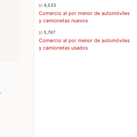
4,533
Comercio al por menor de automóviles
y camionetas nuevos
5,767
Comercio al por menor de automóviles
y camionetas usados
.