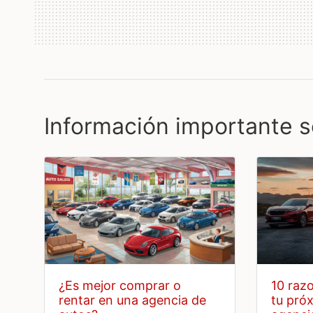
Información importante s
¿es mejor comprar o
10 razones para comprar
rentar en una agencia de
tu pró