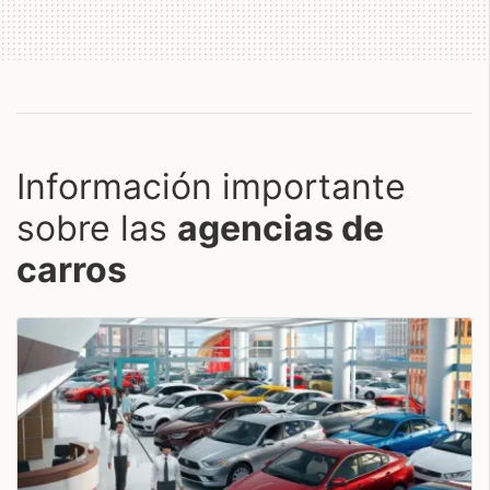
Información importante
sobre las
agencias de
carros