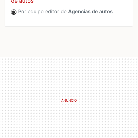
de autos
Por equipo editor de
Agencias de autos