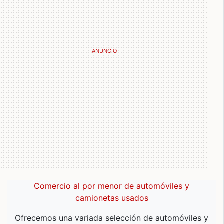
Comercio al por menor de automóviles y
camionetas usados
Ofrecemos una variada selección de automóviles y