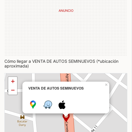
Cómo llegar a VENTA DE AUTOS SEMINUEVOS (*ubicación
aproximada)
+
×
VENTA DE AUTOS SEMINUEVOS
−