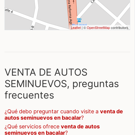
Leaflet
| ©
OpenStreetMap
contributors
VENTA DE AUTOS
SEMINUEVOS, preguntas
frecuentes
¿qué debo preguntar cuando visite a
venta de
autos seminuevos en bacalar
?
¿qué servicios ofrece
venta de autos
seminuevos en bacalar
?