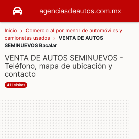
agenciasdeautos.com.mx
Inicio
Comercio al por menor de automóviles y
camionetas usados
VENTA DE AUTOS
SEMINUEVOS Bacalar
VENTA DE AUTOS SEMINUEVOS -
Teléfono, mapa de ubicación y
contacto
411 visitas