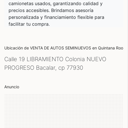
camionetas usados, garantizando calidad y
precios accesibles. Brindamos asesoría
personalizada y financiamiento flexible para
facilitar tu compra.
Ubicación de VENTA DE AUTOS SEMINUEVOS
en Quintana Roo
Calle 19 LIBRAMIENTO Colonia NUEVO
PROGRESO Bacalar, cp
77930
Anuncio