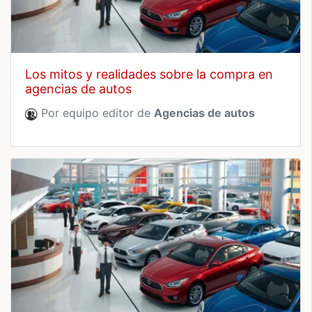
los mitos y realidades sobre la compra en
agencias de autos
Por equipo editor de
Agencias de autos