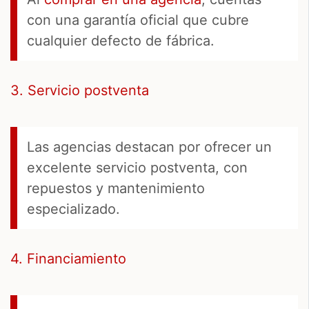
con una garantía oficial que cubre
cualquier defecto de fábrica.
3. Servicio postventa
Las agencias destacan por ofrecer un
excelente servicio postventa, con
repuestos y mantenimiento
especializado.
4. Financiamiento