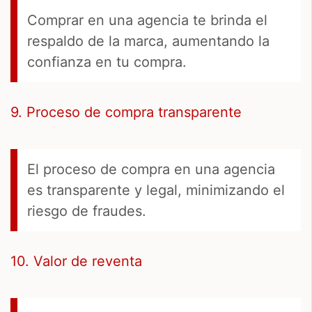
Comprar en una agencia te brinda el
respaldo de la marca, aumentando la
confianza en tu compra.
9. Proceso de compra transparente
El proceso de compra en una agencia
es transparente y legal, minimizando el
riesgo de fraudes.
10. Valor de reventa