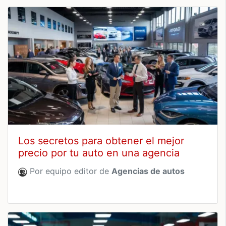
Los secretos para obtener el mejor
precio por tu auto en una agencia
Por equipo editor de
Agencias de autos