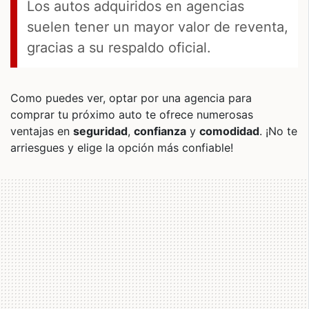
Los autos adquiridos en agencias
suelen tener un mayor valor de reventa,
gracias a su respaldo oficial.
Como puedes ver, optar por una agencia para
comprar tu próximo auto te ofrece numerosas
ventajas en
seguridad
,
confianza
y
comodidad
. ¡No te
arriesgues y elige la opción más confiable!