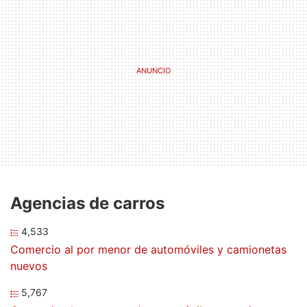
Agencias de carros
4,533
Comercio al por menor de automóviles y camionetas
nuevos
5,767