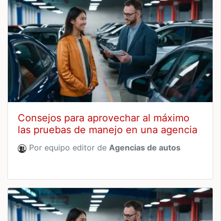
Consejos para aprovechar al máximo
las pruebas de manejo en una agencia
Por equipo editor de
Agencias de autos