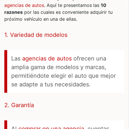
agencias de autos
. Aquí te presentamos las
10
razones
por las cuales es conveniente adquirir tu
próximo vehículo en una de ellas.
1. Variedad de modelos
Las
agencias de autos
ofrecen una
amplia gama de modelos y marcas,
permitiéndote elegir el auto que mejor
se adapte a tus necesidades.
2. Garantía
Al
comprar en una agencia
, cuentas