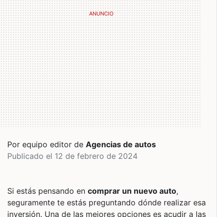
Por equipo editor de
Agencias de autos
Publicado el 12 de febrero de 2024
Si estás pensando en
comprar un nuevo auto
,
seguramente te estás preguntando dónde realizar esa
inversión. Una de las mejores opciones es acudir a las