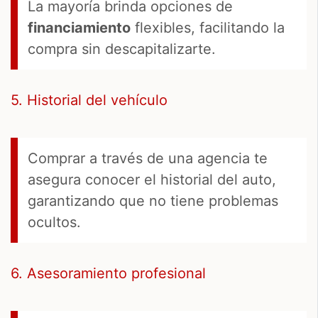
La mayoría brinda opciones de
financiamiento
flexibles, facilitando la
compra sin descapitalizarte.
5. Historial del vehículo
Comprar a través de una agencia te
asegura conocer el historial del auto,
garantizando que no tiene problemas
ocultos.
6. Asesoramiento profesional