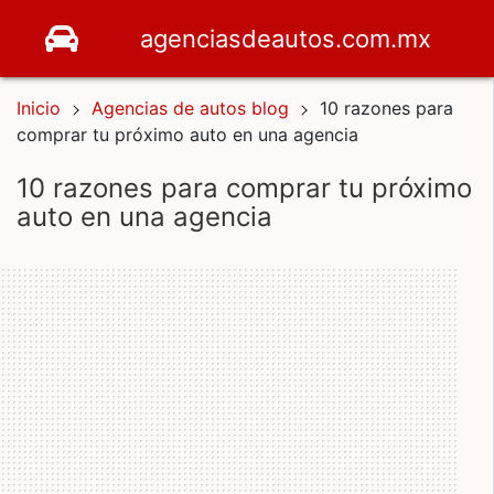
agenciasdeautos.com.mx
Inicio
Agencias de autos blog
10 razones para
comprar tu próximo auto en una agencia
10 razones para comprar tu próximo
auto en una agencia