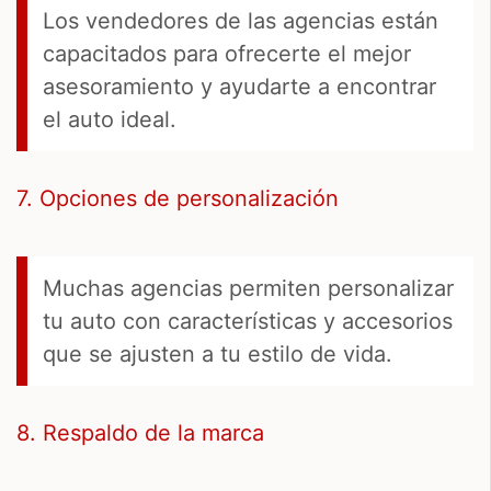
Los vendedores de las agencias están
capacitados para ofrecerte el mejor
asesoramiento y ayudarte a encontrar
el auto ideal.
7. Opciones de personalización
Muchas agencias permiten personalizar
tu auto con características y accesorios
que se ajusten a tu estilo de vida.
8. Respaldo de la marca